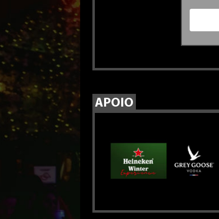
APOIO