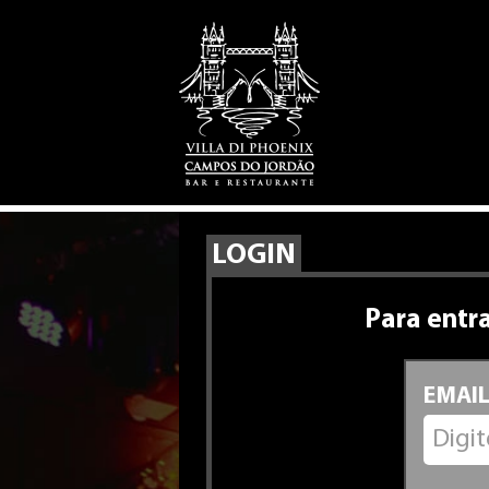
LOGIN
Para entra
EMAIL