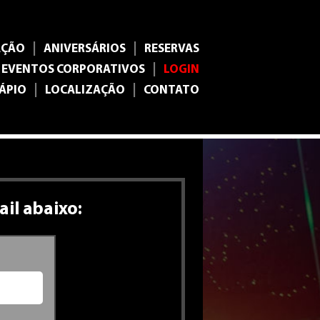
|
|
AÇÃO
ANIVERSÁRIOS
RESERVAS
|
EVENTOS CORPORATIVOS
LOGIN
|
|
ÁPIO
LOCALIZAÇÃO
CONTATO
ail abaixo: