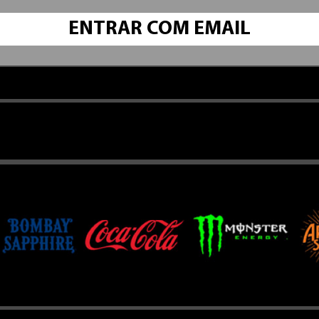
ENTRAR COM EMAIL